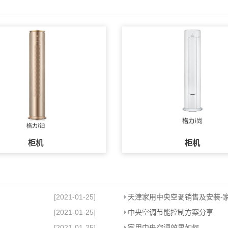
柜机
柜机
[2021-01-25]
[2021-01-25]
中央空调节能控制方案分享
[2021-01-25]
家用中央空调效果如何