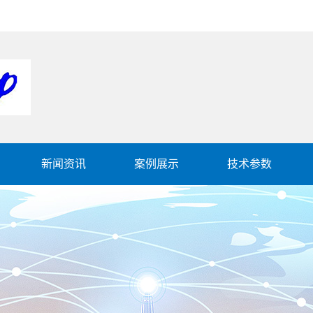
新闻资讯
案例展示
技术参数