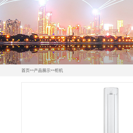
首页
产品展示
柜机
>>
>>