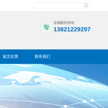
全国服务热线：
13821229297
留言反馈
联系我们