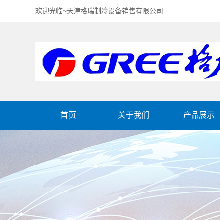
欢迎光临~天津格瑞制冷设备销售有限公司
首页
关于我们
产品展示