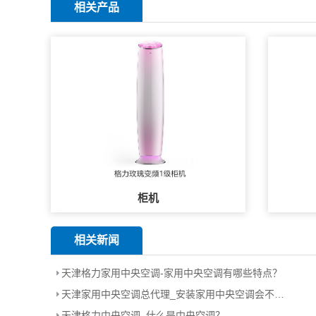
相关产品
柜机
相关新闻
天津格力家用中央空调-家用中央空调有哪些特点？
天津家用中央空调总代理_安装家用中央空调会不会很耗电？
天津格力中央空调_什么是中央空调？