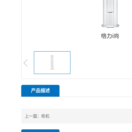
产品描述
上一篇：
柜机