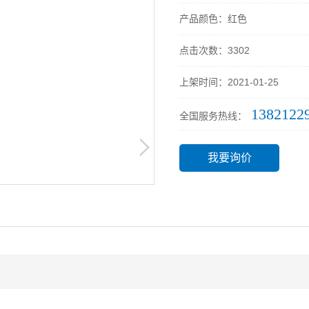
产品颜色：红色
点击次数：3302
上架时间：2021-01-25
1382122
全国服务热线：
我要询价