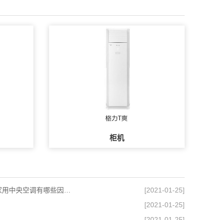
柜机
天津家用中央空调销售及安装-家用中央空调有哪些因素？
[2021-01-25]
[2021-01-25]
[2021-01-25]